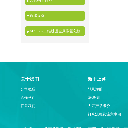
无机纳米材料
仪器设备
MXenes 二维过渡金属碳氮化物
关于我们
新手上路
公司概况
登录注册
合作伙伴
密码找回
联系我们
大宗产品报价
订购流程及注意事项