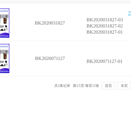
BK2020031827-03
BK2020031827
BK2020031827-02
BK2020031827-01
BK2020071127
BK2020071127-01
共2条记录 第1/1页 每页12条
首页
末页