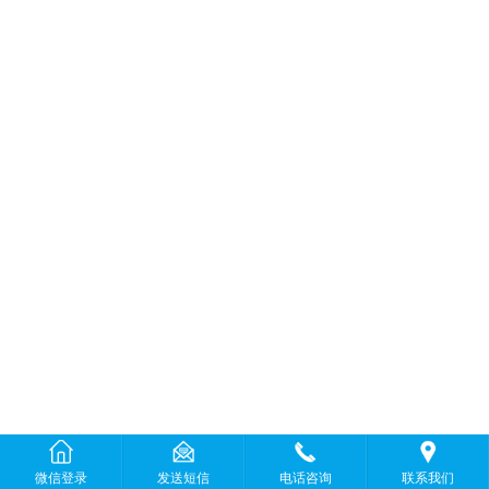
微信登录
发送短信
电话咨询
联系我们