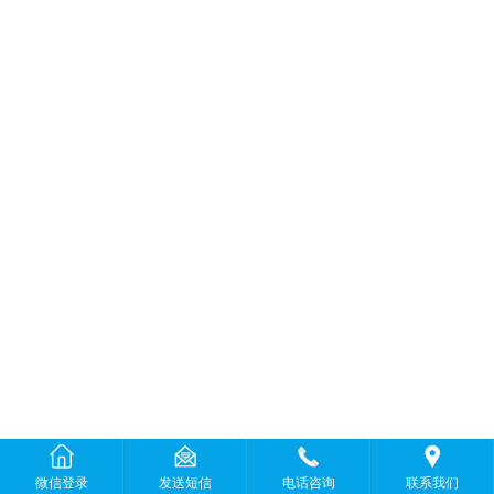
微信登录
发送短信
电话咨询
联系我们