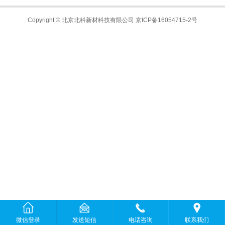
Copyright © 北京北科新材科技有限公司
京ICP备16054715-2号
微信登录
发送短信
电话咨询
联系我们