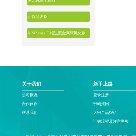
无机纳米材料
仪器设备
MXenes 二维过渡金属碳氮化物
关于我们
新手上路
公司概况
登录注册
合作伙伴
密码找回
联系我们
大宗产品报价
订购流程及注意事项