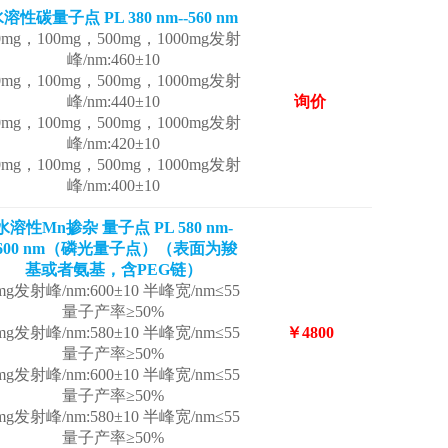
溶性碳量子点 PL 380 nm--560 nm
0mg，100mg，500mg，1000mg发射
峰/nm:460±10
0mg，100mg，500mg，1000mg发射
峰/nm:440±10
询价
0mg，100mg，500mg，1000mg发射
峰/nm:420±10
0mg，100mg，500mg，1000mg发射
峰/nm:400±10
水溶性Mn掺杂 量子点 PL 580 nm-
-600 nm（磷光量子点）（表面为羧
基或者氨基，含PEG链）
mg发射峰/nm:600±10 半峰宽/nm≤55
量子产率≥50%
mg发射峰/nm:580±10 半峰宽/nm≤55
￥4800
量子产率≥50%
mg发射峰/nm:600±10 半峰宽/nm≤55
量子产率≥50%
mg发射峰/nm:580±10 半峰宽/nm≤55
量子产率≥50%