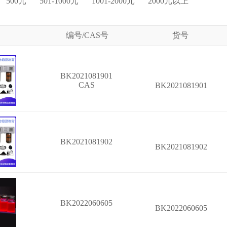
500元
501-1000元
1001-2000元
2000元以上
编号/CAS号
货号
BK2021081901
CAS
BK2021081901
BK2021081902
BK2021081902
BK2022060605
BK2022060605