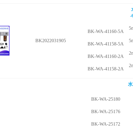
5
BK-WA-41160-5A
BK2022031905
5
BK-WA-41158-5A
2
BK-WA-41160-2A
2
BK-WA-41158-2A
水
BK-WA-25180
BK-WA-25176
BK-WA-25172