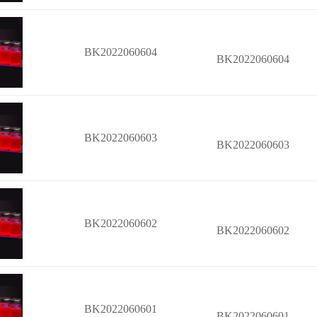
BK2022060604
BK2022060604
BK2022060603
BK2022060603
BK2022060602
BK2022060602
BK2022060601
BK2022060601