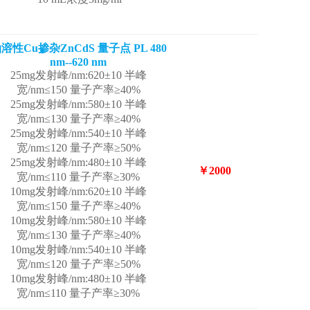
溶性Cu掺杂ZnCdS 量子点 PL 480
nm--620 nm
25mg发射峰/nm:620±10 半峰
宽/nm≤150 量子产率≥40%
25mg发射峰/nm:580±10 半峰
宽/nm≤130 量子产率≥40%
25mg发射峰/nm:540±10 半峰
宽/nm≤120 量子产率≥50%
25mg发射峰/nm:480±10 半峰
￥2000
宽/nm≤110 量子产率≥30%
10mg发射峰/nm:620±10 半峰
宽/nm≤150 量子产率≥40%
10mg发射峰/nm:580±10 半峰
宽/nm≤130 量子产率≥40%
10mg发射峰/nm:540±10 半峰
宽/nm≤120 量子产率≥50%
10mg发射峰/nm:480±10 半峰
宽/nm≤110 量子产率≥30%