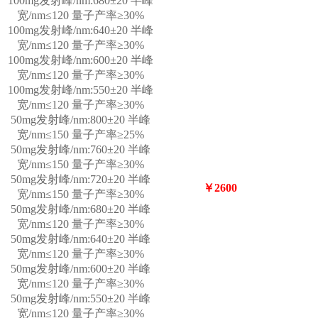
100mg发射峰/nm:680±20 半峰
宽/nm≤120 量子产率≥30%
100mg发射峰/nm:640±20 半峰
宽/nm≤120 量子产率≥30%
100mg发射峰/nm:600±20 半峰
宽/nm≤120 量子产率≥30%
100mg发射峰/nm:550±20 半峰
宽/nm≤120 量子产率≥30%
50mg发射峰/nm:800±20 半峰
宽/nm≤150 量子产率≥25%
50mg发射峰/nm:760±20 半峰
宽/nm≤150 量子产率≥30%
50mg发射峰/nm:720±20 半峰
￥2600
宽/nm≤150 量子产率≥30%
50mg发射峰/nm:680±20 半峰
宽/nm≤120 量子产率≥30%
50mg发射峰/nm:640±20 半峰
宽/nm≤120 量子产率≥30%
50mg发射峰/nm:600±20 半峰
宽/nm≤120 量子产率≥30%
50mg发射峰/nm:550±20 半峰
宽/nm≤120 量子产率≥30%