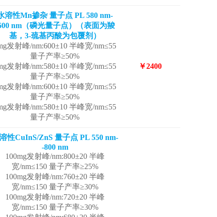
水溶性Mn掺杂 量子点 PL 580 nm-
-600 nm（磷光量子点）（表面为羧
基，3-巯基丙酸为包覆剂）
mg发射峰/nm:600±10 半峰宽/nm≤55
量子产率≥50%
mg发射峰/nm:580±10 半峰宽/nm≤55
￥2400
量子产率≥50%
mg发射峰/nm:600±10 半峰宽/nm≤55
量子产率≥50%
mg发射峰/nm:580±10 半峰宽/nm≤55
量子产率≥50%
溶性CuInS/ZnS 量子点 PL 550 nm-
-800 nm
100mg发射峰/nm:800±20 半峰
宽/nm≤150 量子产率≥25%
100mg发射峰/nm:760±20 半峰
宽/nm≤150 量子产率≥30%
100mg发射峰/nm:720±20 半峰
宽/nm≤150 量子产率≥30%