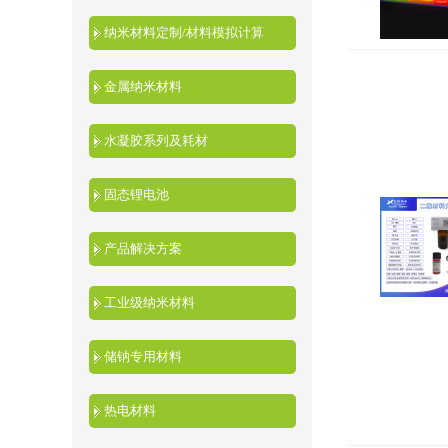
纳米材料定制/材料模拟计算
金属纳米材料
水凝胶系列及耗材
固态锂电池
产品解决方案
工业级纳米材料
储钠专用材料
热电材料