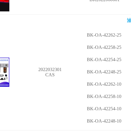
油
BK-OA-42262-25
BK-OA-42258-25
BK-OA-42254-25
2022032301
BK-OA-42248-25
CAS
BK-OA-42262-10
BK-OA-42258-10
BK-OA-42254-10
BK-OA-42248-10