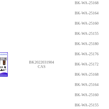
BK-WA-25168
BK-WA-25164
BK-WA-25160
BK-WA-25155
BK-WA-25180
BK-WA-25176
BK2022031904
BK-WA-25172
CAS
BK-WA-25168
BK-WA-25164
BK-WA-25160
BK-WA-25155