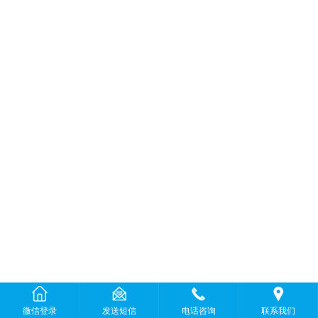
微信登录
发送短信
电话咨询
联系我们