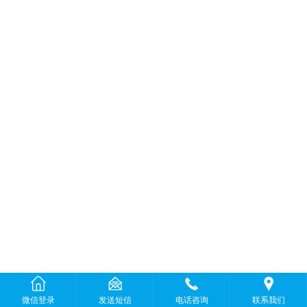
微信登录
发送短信
电话咨询
联系我们