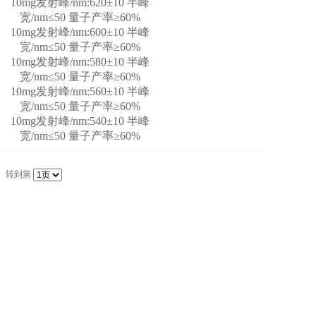
10mg发射峰/nm:620±10 半峰
宽/nm≤50 量子产率≥60%
10mg发射峰/nm:600±10 半峰
宽/nm≤50 量子产率≥60%
10mg发射峰/nm:580±10 半峰
宽/nm≤50 量子产率≥60%
10mg发射峰/nm:560±10 半峰
宽/nm≤50 量子产率≥60%
10mg发射峰/nm:540±10 半峰
宽/nm≤50 量子产率≥60%
转到第