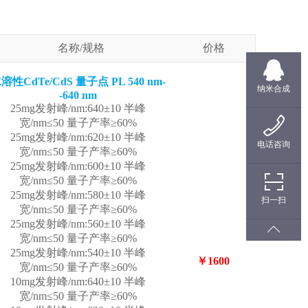
名称/规格
价格
溶性CdTe/CdS 量子点 PL 540 nm-
纳米合成
-640 nm
25mg发射峰/nm:640±10 半峰
宽/nm≤50 量子产率≥60%
25mg发射峰/nm:620±10 半峰
电话咨询
宽/nm≤50 量子产率≥60%
25mg发射峰/nm:600±10 半峰
宽/nm≤50 量子产率≥60%
25mg发射峰/nm:580±10 半峰
扫一扫
宽/nm≤50 量子产率≥60%
25mg发射峰/nm:560±10 半峰
宽/nm≤50 量子产率≥60%
25mg发射峰/nm:540±10 半峰
￥1600
宽/nm≤50 量子产率≥60%
10mg发射峰/nm:640±10 半峰
宽/nm≤50 量子产率≥60%