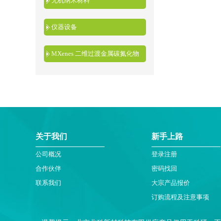
无机纳米材料
仪器设备
MXenes 二维过渡金属碳氮化物
关于我们
新手上路
公司概况
登录注册
合作伙伴
密码找回
联系我们
大宗产品报价
订购流程及注意事项