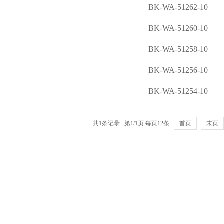
BK-WA-51262-10
BK-WA-51260-10
BK-WA-51258-10
BK-WA-51256-10
BK-WA-51254-10
共1条记录 第1/1页 每页12条
首页
末页