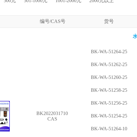
500元
501-1000元
1001-2000元
2000元以上
编号/CAS号
货号
水
BK-WA-51264-25
BK-WA-51262-25
BK-WA-51260-25
BK-WA-51258-25
BK-WA-51256-25
BK2022031710
BK-WA-51254-25
CAS
BK-WA-51264-10