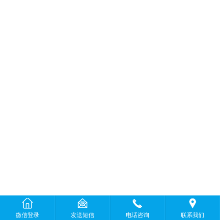
微信登录
发送短信
电话咨询
联系我们