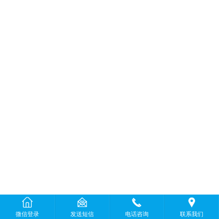
微信登录
发送短信
电话咨询
联系我们