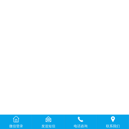
微信登录
发送短信
电话咨询
联系我们