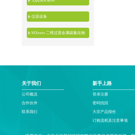
无机纳米材料
仪器设备
MXenes 二维过渡金属碳氮化物
关于我们
新手上路
公司概况
登录注册
合作伙伴
密码找回
联系我们
大宗产品报价
订购流程及注意事项