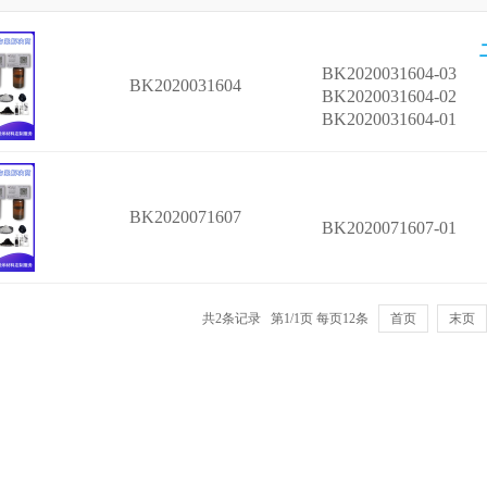
BK2020031604-03
BK2020031604
BK2020031604-02
BK2020031604-01
BK2020071607
BK2020071607-01
共2条记录 第1/1页 每页12条
首页
末页