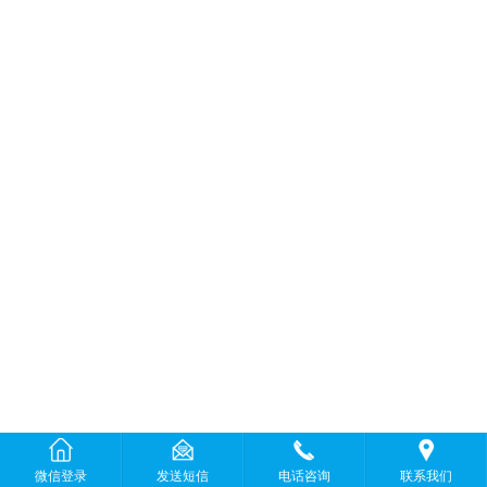
微信登录
发送短信
电话咨询
联系我们