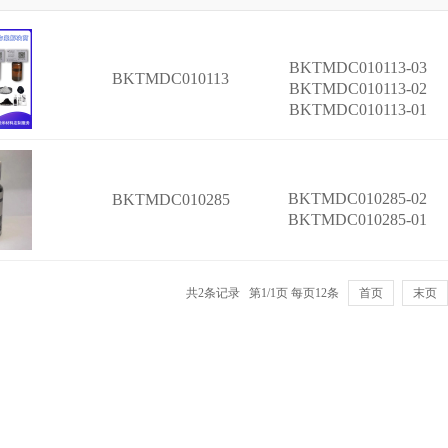
BKTMDC010113-03
BKTMDC010113
BKTMDC010113-02
BKTMDC010113-01
BKTMDC010285-02
BKTMDC010285
BKTMDC010285-01
共2条记录 第1/1页 每页12条
首页
末页