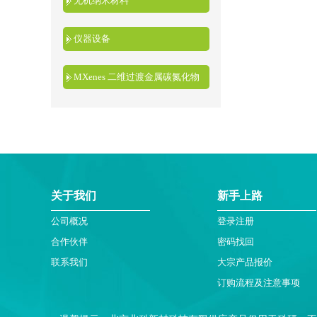
无机纳米材料
仪器设备
MXenes 二维过渡金属碳氮化物
关于我们
新手上路
公司概况
登录注册
合作伙伴
密码找回
联系我们
大宗产品报价
订购流程及注意事项