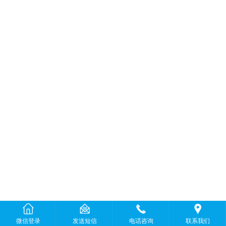
微信登录
发送短信
电话咨询
联系我们