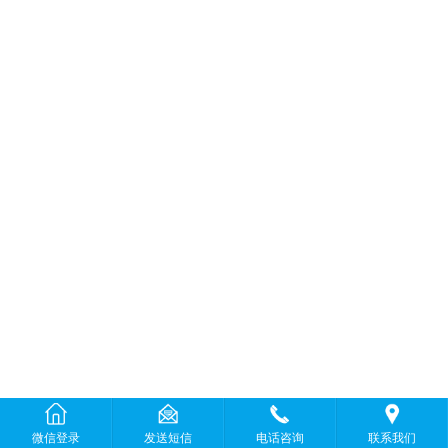
微信登录
发送短信
电话咨询
联系我们