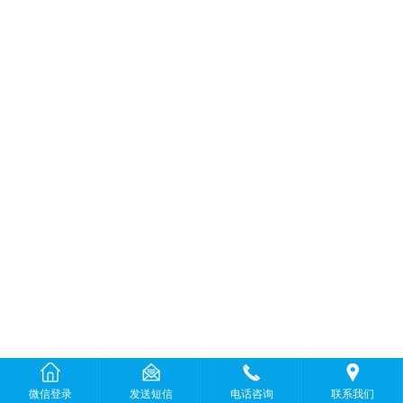
微信登录
发送短信
电话咨询
联系我们