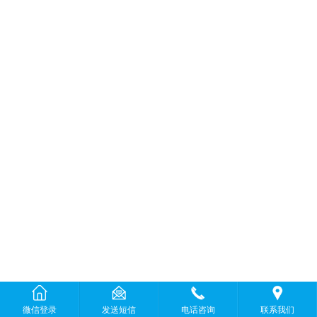
微信登录
发送短信
电话咨询
联系我们