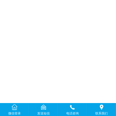
微信登录
发送短信
电话咨询
联系我们