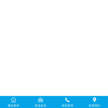
微信登录
发送短信
电话咨询
联系我们