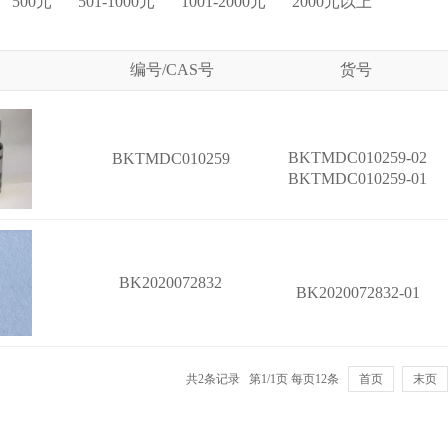
500元
501-1000元
1001-2000元
2000元以上
编号/CAS号
货号
BKTMDC010259-02
BKTMDC010259
BKTMDC010259-01
BK2020072832
BK2020072832-01
共2条记录 第1/1页 每页12条
首页
末页