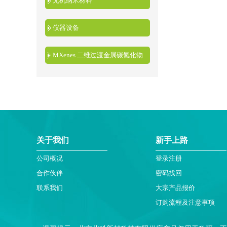
无机纳米材料
仪器设备
MXenes 二维过渡金属碳氮化物
关于我们
新手上路
公司概况
登录注册
合作伙伴
密码找回
联系我们
大宗产品报价
订购流程及注意事项