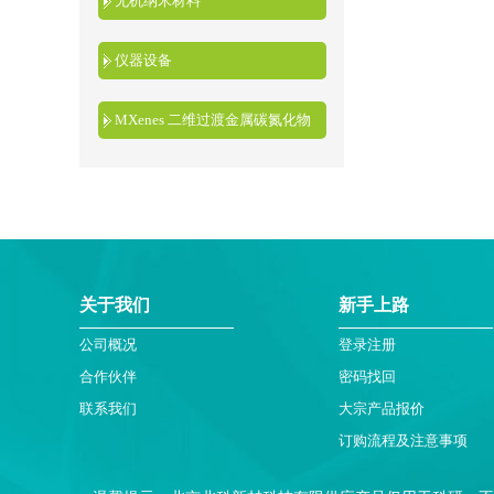
无机纳米材料
仪器设备
MXenes 二维过渡金属碳氮化物
关于我们
新手上路
公司概况
登录注册
合作伙伴
密码找回
联系我们
大宗产品报价
订购流程及注意事项