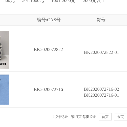
500元
501-1000元
1001-2000元
2000元以上
编号/CAS号
货号
BK2020072822
BK2020072822-01
BK2020072716-02
BK2020072716
BK2020072716-01
共2条记录 第1/1页 每页12条
首页
末页