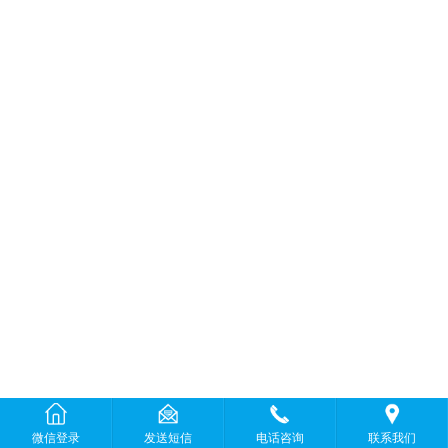
微信登录
发送短信
电话咨询
联系我们