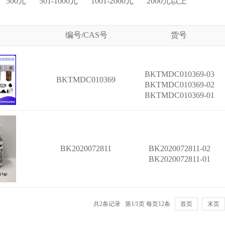
500元
501-1000元
1001-2000元
2000元以上
编号/CAS号
货号
BKTMDC010369-03
BKTMDC010369
BKTMDC010369-02
BKTMDC010369-01
BK2020072811
BK2020072811-02
BK2020072811-01
共2条记录 第1/1页 每页12条
首页
末页