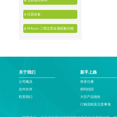
无机纳米材料
仪器设备
MXenes 二维过渡金属碳氮化物
关于我们
新手上路
公司概况
登录注册
合作伙伴
密码找回
联系我们
大宗产品报价
订购流程及注意事项