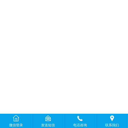
微信登录
发送短信
电话咨询
联系我们