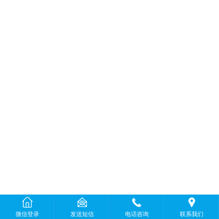
微信登录
发送短信
电话咨询
联系我们