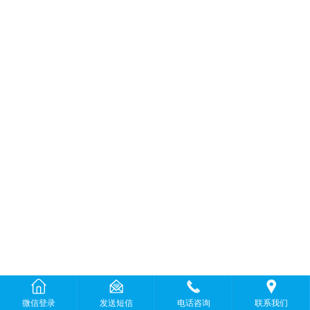
微信登录
发送短信
电话咨询
联系我们