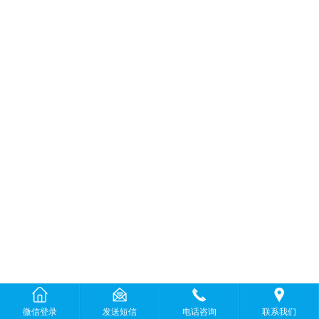
微信登录
发送短信
电话咨询
联系我们