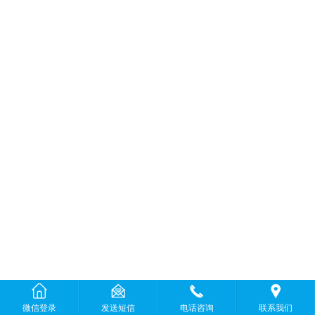
微信登录
发送短信
电话咨询
联系我们