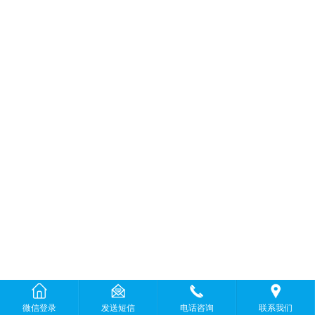
微信登录
发送短信
电话咨询
联系我们