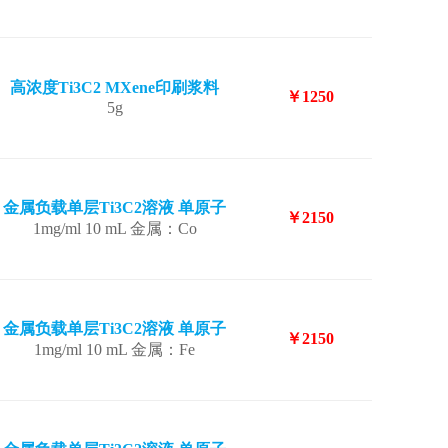
高浓度Ti3C2 MXene印刷浆料
￥1250
5g
金属负载单层Ti3C2溶液 单原子
￥2150
1mg/ml 10 mL 金属：Co
金属负载单层Ti3C2溶液 单原子
￥2150
1mg/ml 10 mL 金属：Fe