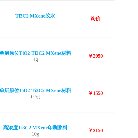
Ti3C2 MXene胶水
询价
单层原位TiO2-Ti3C2 MXene材料
￥2950
1g
单层原位TiO2-Ti3C2 MXene材料
￥1550
0.5g
高浓度Ti3C2 MXene印刷浆料
￥2150
10g