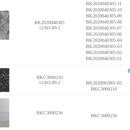
BK2020040305-11
BK2020040305-10
BK2020040305-09
BK2020040305-08
BK2020040305
12363-89-2
BK2020040305-07
BK2020040305-06
BK2020040305-04
BK2020040305-03
BK2020040305-02
BK2020040305-01
BKC3000210
12363-89-2
BK2020061801-02
BKC3000210
BKC3000256
BKC3000256