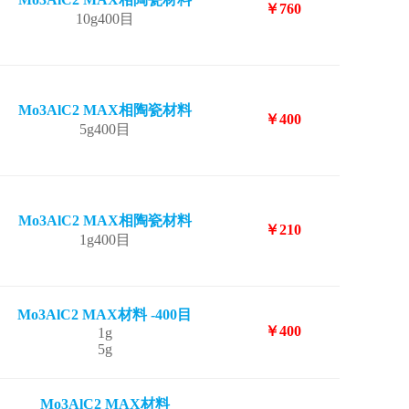
￥760
10g400目
Mo3AlC2 MAX相陶瓷材料
￥400
5g400目
Mo3AlC2 MAX相陶瓷材料
￥210
1g400目
Mo3AlC2 MAX材料 -400目
￥400
1g
5g
Mo3AlC2 MAX材料