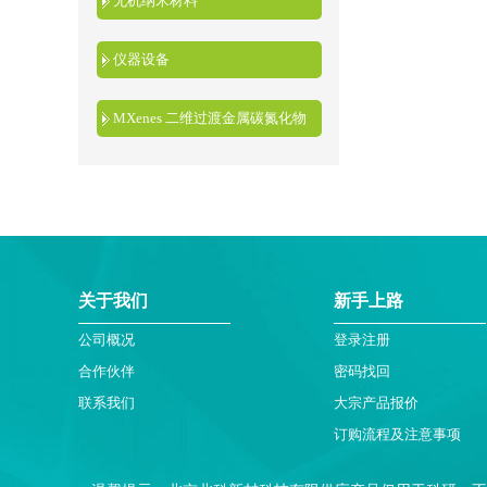
无机纳米材料
仪器设备
MXenes 二维过渡金属碳氮化物
关于我们
新手上路
公司概况
登录注册
合作伙伴
密码找回
联系我们
大宗产品报价
订购流程及注意事项