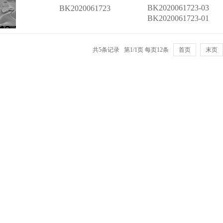
BK2020061723-03
BK2020061723
BK2020061723-01
共5条记录 第1/1页 每页12条
首页
末页