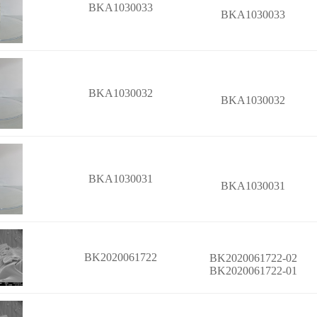
BKA1030033
BKA1030033
BKA1030032
BKA1030032
BKA1030031
BKA1030031
BK2020061722
BK2020061722-02
BK2020061722-01