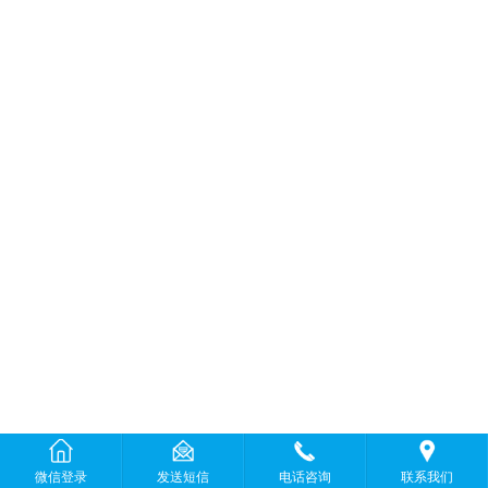
微信登录
发送短信
电话咨询
联系我们