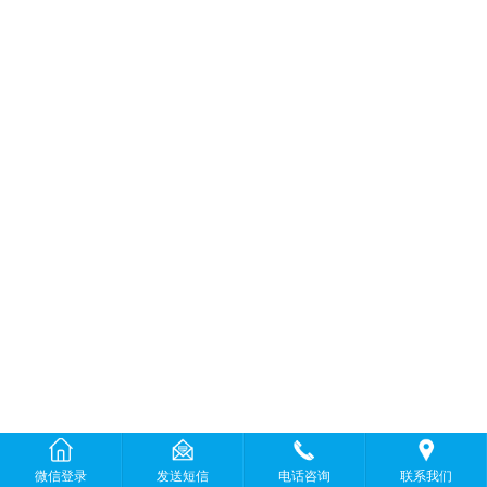
微信登录
发送短信
电话咨询
联系我们