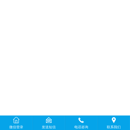
微信登录
发送短信
电话咨询
联系我们