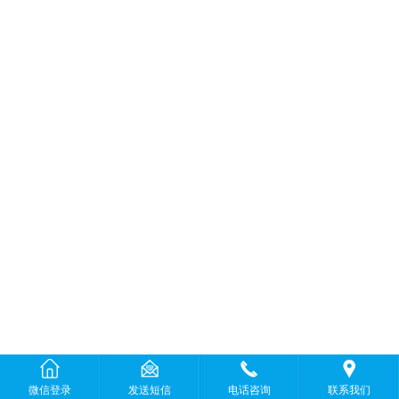
微信登录
发送短信
电话咨询
联系我们