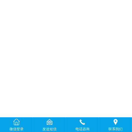
微信登录
发送短信
电话咨询
联系我们