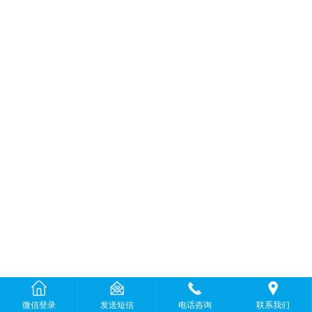
微信登录
发送短信
电话咨询
联系我们