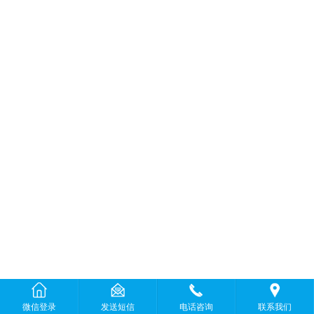
微信登录
发送短信
电话咨询
联系我们