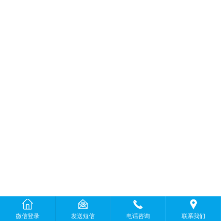
微信登录
发送短信
电话咨询
联系我们