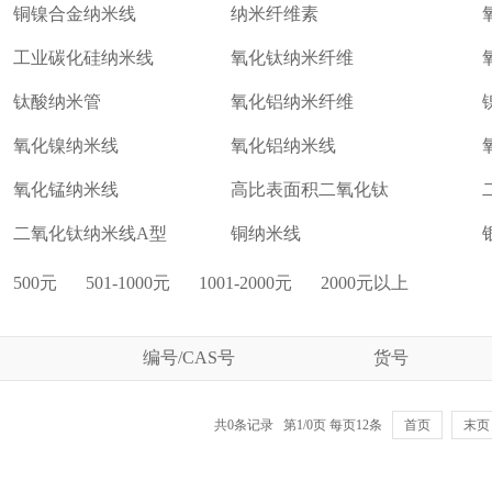
铜镍合金纳米线
纳米纤维素
工业碳化硅纳米线
氧化钛纳米纤维
钛酸纳米管
氧化铝纳米纤维
氧化镍纳米线
氧化铝纳米线
氧化锰纳米线
高比表面积二氧化钛
二氧化钛纳米线A型
铜纳米线
500元
501-1000元
1001-2000元
2000元以上
编号/CAS号
货号
共0条记录 第1/0页 每页12条
首页
末页