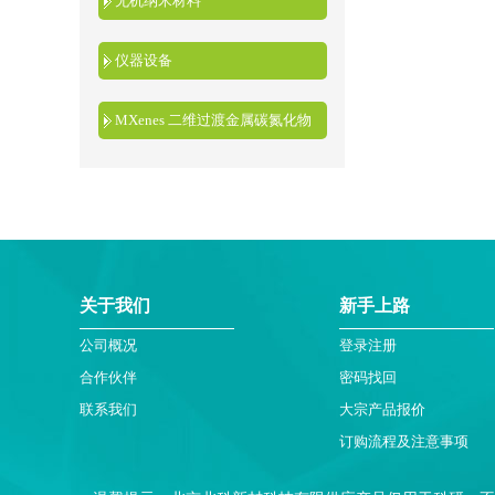
无机纳米材料
仪器设备
MXenes 二维过渡金属碳氮化物
关于我们
新手上路
公司概况
登录注册
合作伙伴
密码找回
联系我们
大宗产品报价
订购流程及注意事项