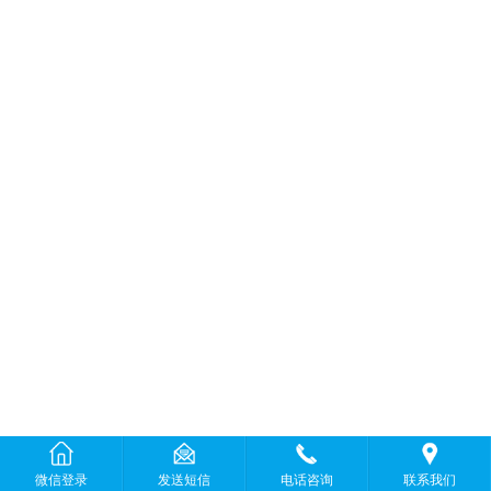
微信登录
发送短信
电话咨询
联系我们