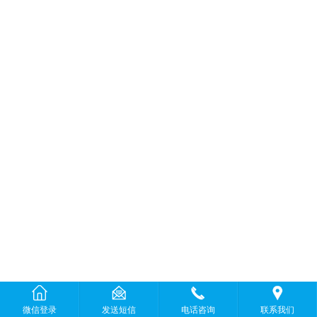
微信登录
发送短信
电话咨询
联系我们