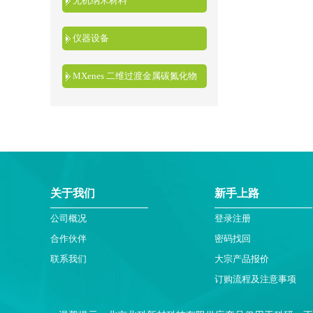
无机纳米材料
仪器设备
MXenes 二维过渡金属碳氮化物
关于我们
新手上路
公司概况
登录注册
合作伙伴
密码找回
联系我们
大宗产品报价
订购流程及注意事项