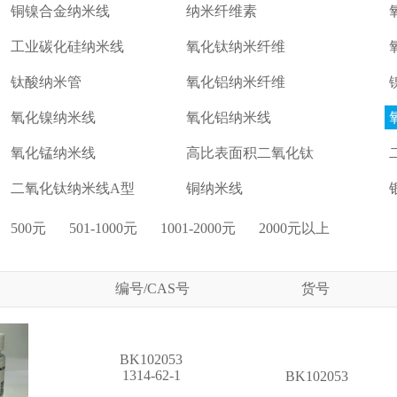
铜镍合金纳米线
纳米纤维素
工业碳化硅纳米线
氧化钛纳米纤维
钛酸纳米管
氧化铝纳米纤维
氧化镍纳米线
氧化铝纳米线
氧化锰纳米线
高比表面积二氧化钛
二氧化钛纳米线A型
铜纳米线
500元
501-1000元
1001-2000元
2000元以上
编号/CAS号
货号
BK102053
1314-62-1
BK102053