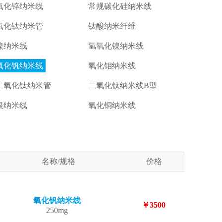
氧化锌纳米线
常规碳化硅纳米线
氧化钛纳米管
钛酸纳米纤维
镍纳米线
氢氧化镍纳米线
氧化钒纳米线
氧化钼纳米线
二氧化钛纳米管
二氧化钛纳米线B型
银纳米线
氧化铜纳米线
名称/规格
价格
氧化钒纳米线
￥3500
250mg