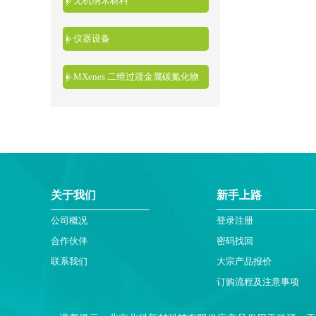
无机纳米材料
仪器设备
MXenes 二维过渡金属碳氮化物
关于我们
新手上路
公司概况
登录注册
合作伙伴
密码找回
联系我们
大宗产品报价
订购流程及注意事项