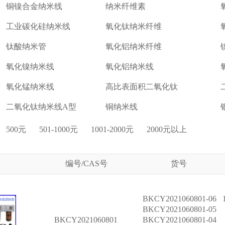
铜镍合金纳米线
纳米纤维素
工业碳化硅纳米线
氧化钛纳米纤维
钛酸纳米管
氧化铝纳米纤维
氧化镍纳米线
氧化铝纳米线
氧化锰纳米线
高比表面积二氧化钛
二氧化钛纳米线A型
铜纳米线
500元
501-1000元
1001-2000元
2000元以上
编号/CAS号
货号
BKCY2021060801-06
BKCY2021060801-05
BKCY2021060801
BKCY2021060801-04