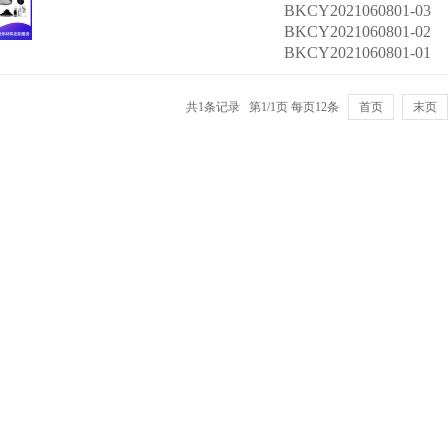
BKCY2021060801-03
BKCY2021060801-02
BKCY2021060801-01
共1条记录 第1/1页 每页12条
首页
末页