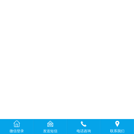
微信登录
发送短信
电话咨询
联系我们