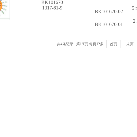
BK101670
1317-61-9
5
BK101670-02
2
BK101670-01
共4条记录 第1/1页 每页12条
首页
末页