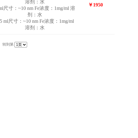
溶剂：水
￥1950
 ml尺寸：~10 nm Fe浓度：1mg/ml 溶
剂：水
.5 ml尺寸：~10 nm Fe浓度：1mg/ml
溶剂：水
转到第