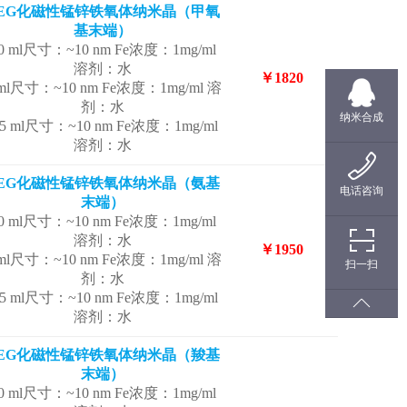
EG化磁性锰锌铁氧体纳米晶（甲氧
基末端）
0 ml尺寸：~10 nm Fe浓度：1mg/ml
溶剂：水
￥1820
 ml尺寸：~10 nm Fe浓度：1mg/ml 溶
剂：水
纳米合成
.5 ml尺寸：~10 nm Fe浓度：1mg/ml
溶剂：水
EG化磁性锰锌铁氧体纳米晶（氨基
电话咨询
末端）
0 ml尺寸：~10 nm Fe浓度：1mg/ml
溶剂：水
￥1950
 ml尺寸：~10 nm Fe浓度：1mg/ml 溶
扫一扫
剂：水
.5 ml尺寸：~10 nm Fe浓度：1mg/ml
溶剂：水
EG化磁性锰锌铁氧体纳米晶（羧基
末端）
0 ml尺寸：~10 nm Fe浓度：1mg/ml