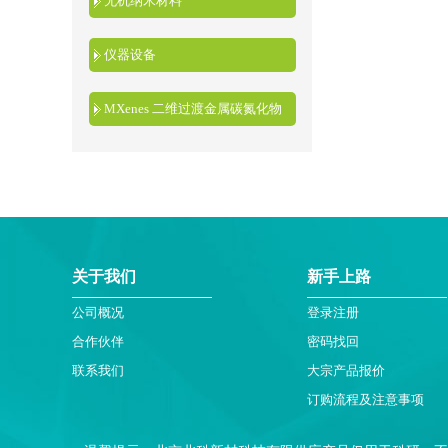
无机纳米材料
仪器设备
MXenes 二维过渡金属碳氮化物
关于我们
新手上路
公司概况
登录注册
合作伙伴
密码找回
联系我们
大宗产品报价
订购流程及注意事项