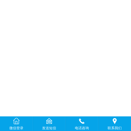
微信登录
发送短信
电话咨询
联系我们