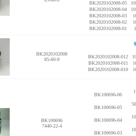
BK2020102008-05
1
BK2020102008-04
1
BK2020102008-03
1
BK2020102008-02
1
BK2020102008-01
BK2020102008
BK2020102008-012
1
85-60-9
BK2020102008-011
1
BK2020102008-010
1
1
BK100696-06
5
BK100696-05
1
BK100696-04
BK100696
7440-22-4
1
BK100696-03