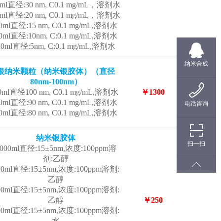
0ml直径:30 nm, C0.1 mg/mL，溶剂水
0ml直径:20 nm, C0.1 mg/mL，溶剂水
0ml直径:15 nm, C0.1 mg/mL,溶剂水
0ml直径:10nm, C:0.1 mg/mL,溶剂水
10ml直径:5nm, C:0.1 mg/mL,溶剂水
纳米合成
银纳米颗粒（纳米银胶体）（直径
80nm-100nm）
0ml直径100 nm, C0.1 mg/mL,溶剂水
￥1300
0ml直径:90 nm, C0.1 mg/mL,溶剂水
电话咨询
0ml直径:80 nm, C0.1 mg/mL,溶剂水
纳米银胶体
扫一扫
000ml直径:15±5nm,浓度:100ppm溶
剂:乙醇
00ml直径:15±5nm,浓度:100ppm溶剂:
乙醇
00ml直径:15±5nm,浓度:100ppm溶剂:
乙醇
￥250
00ml直径:15±5nm,浓度:100ppm溶剂:
水