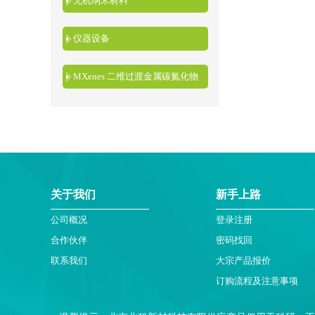
无机纳米材料
仪器设备
MXenes 二维过渡金属碳氮化物
关于我们
新手上路
公司概况
登录注册
合作伙伴
密码找回
联系我们
大宗产品报价
订购流程及注意事项