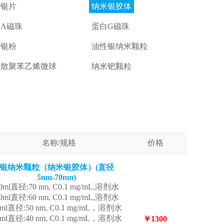
米银片
纳米银胶体
A磁珠
蛋白G磁珠
米银粉
油性银纳米颗粒
分散聚苯乙烯微球
纳米钯颗粒
名称/规格
价格
银纳米颗粒（纳米银胶体）(直径
5nm-70nm)
0ml直径:70 nm, C0.1 mg/mL,溶剂水
0ml直径:60 nm, C0.1 mg/mL,溶剂水
0ml直径:50 nm, C0.1 mg/mL，溶剂水
0ml直径:40 nm, C0.1 mg/mL，溶剂水
￥1300